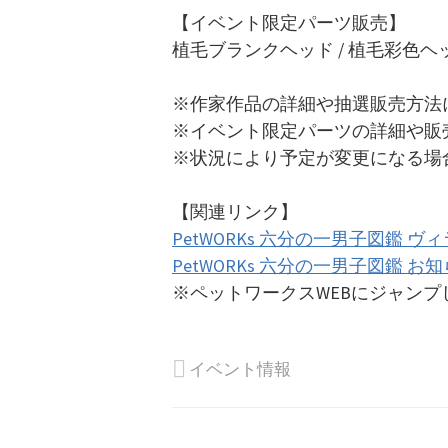
【イベント限定パーツ販売】
植毛ブランクヘッド / 植毛彩色ヘッ
※作家作品の詳細や抽選販売方法
※イベント限定パーツの詳細や販
※状況により予定が変更になる場
【関連リンク】
PetWORKs 六分の一男子図鑑 ヴ
PetWORKs 六分の一男子図鑑 お
※ペットワークスWEBにジャンプ
イベント情報