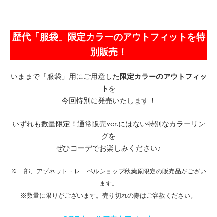
歴代「服袋」限定カラーのアウトフィットを特
別販売！
いままで「服袋」用にご用意した
限定カラーのアウトフィッ
ト
を
今回特別に発売いたします！
いずれも数量限定！通常販売ver.にはない特別なカラーリン
グを
ぜひコーデでお楽しみください♪
※一部、アゾネット・レーベルショップ秋葉原限定の販売品がござい
ます。
※数量に限りがございます。売り切れの際はご容赦ください。