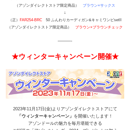
（アゾンダイレクトストア限定商品）
ブラウン×サックス
↓
（正）
FAR254-BRC
50 ふんわりカーディガン&キャミワンピsetII
（アゾンダイレクトストア限定商品）
ブラウン×ブラウンチェック
———-
★ウィンターキャンペーン開催★
2023年11月17日(金)よりアゾンダイレクトストアにて
「ウィンターキャンペーン」
を開催いたします！
アゾンドールの魅力を毎月堪能できる