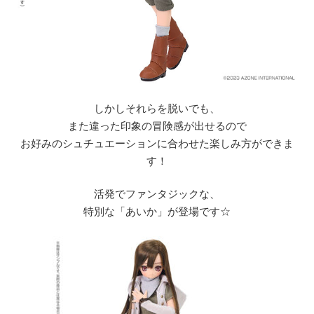
しかしそれらを脱いでも、
また違った印象の冒険感が出せるので
お好みのシュチュエーションに合わせた楽しみ方ができま
す！
活発でファンタジックな、
特別な「あいか」が登場です☆