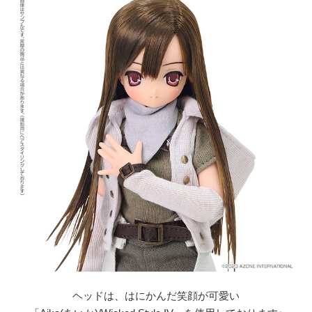
ヘッドは、はにかんだ笑顔が可愛い