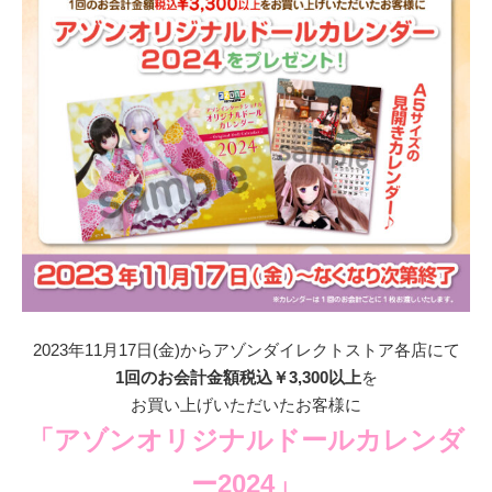
2023年11月17日(金)からアゾンダイレクトストア各店にて
1回のお会計金額税込￥3,300以上
を
お買い上げいただいたお客様に
「アゾンオリジナルドールカレンダ
ー2024」