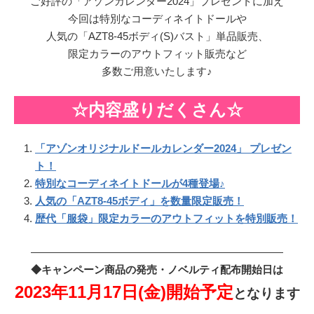
ご好評の「アゾンカレンダー2024」プレゼントに加え
今回は特別なコーディネイトドールや
人気の「AZT8-45ボディ(S)バスト」単品販売、
限定カラーのアウトフィット販売など
多数ご用意いたします♪
☆内容盛りだくさん☆
「アゾンオリジナルドールカレンダー2024」 プレゼン
ト！
特別なコーディネイトドールが4種登場♪
人気の「AZT8-45ボディ」を数量限定販売！
歴代「服袋」限定カラーのアウトフィットを特別販売！
————————————————————————
◆キャンペーン商品の発売・ノベルティ配布開始日は
2023年11月17日(金)開始予定
となります