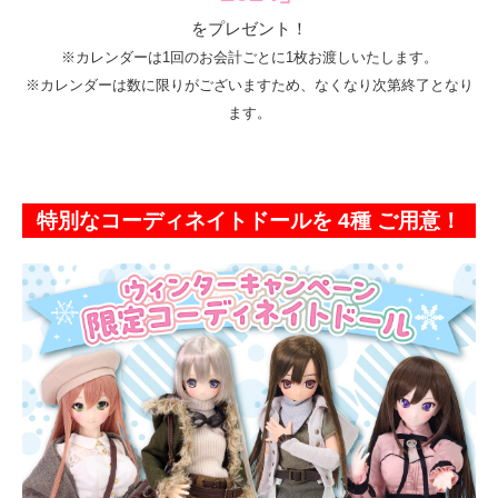
をプレゼント！
※カレンダーは1回のお会計ごとに1枚お渡しいたします。
※カレンダーは数に限りがございますため、なくなり次第終了となり
ます。
特別なコーディネイトドールを 4種 ご用意！