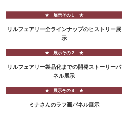
★ 展示その１ ★
リルフェアリー全ラインナップのヒストリー展
示
★ 展示その２ ★
リルフェアリー製品化までの開発ストーリーパ
ネル展示
★ 展示その３ ★
ミナさんのラフ画パネル展示