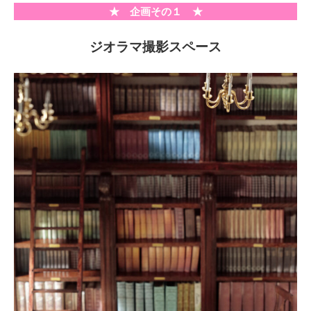
★ 企画その１ ★
ジオラマ撮影スペース