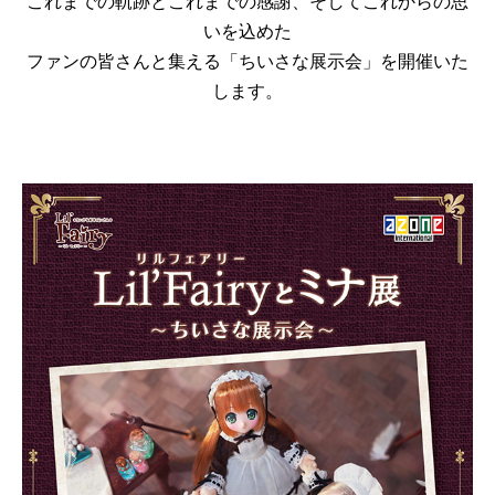
これまでの軌跡とこれまでの感謝、そしてこれからの思
いを込めた
ファンの皆さんと集える「ちいさな展示会」を開催いた
します。