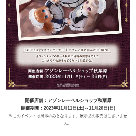
開催店舗：アゾンレーベルショップ秋葉原
開催期間：2023年11月11日(土)～11月26日(日)
※このイベントは展示のみとなります。展示品の販売はございませ
ん。