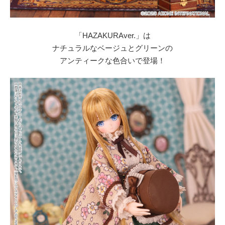
「HAZAKURAver.」は
ナチュラルなベージュとグリーンの
アンティークな色合いで登場！