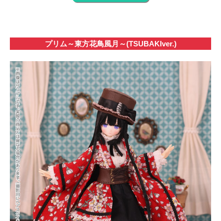
プリム～東方花鳥風月～(TSUBAKIver.)