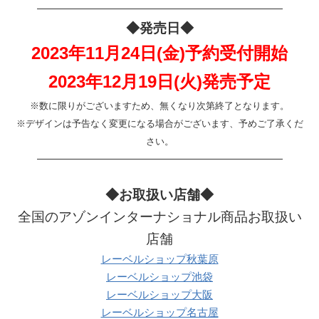
———————————————————————
◆発売日◆
2023年11月24日(金)予約受付開始
2023年12月19日(火)発売予定
※数に限りがございますため、無くなり次第終了となります。
※デザインは予告なく変更になる場合がございます、予めご了承くだ
さい。
———————————————————————
◆お取扱い店舗◆
全国のアゾンインターナショナル商品お取扱い
店舗
レーベルショップ秋葉原
レーベルショップ池袋
レーベルショップ大阪
レーベルショップ名古屋