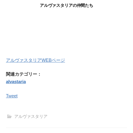
アルヴァスタリアの仲間たち
アルヴァスタリアWEBページ
関連カテゴリー：
alvastaria
Tweet
アルヴァスタリア