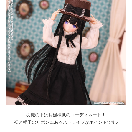
羽織の下はお嬢様風のコーディネート！
裾と帽子のリボンにあるストライプがポイントです♪