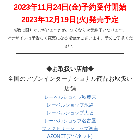
2023年11月24日(金)予約受付開始
2023年12月19日(火)発売予定
※数に限りがございますため、無くなり次第終了となります。
※デザインは予告なく変更になる場合がございます、予めご了承くだ
さい。
———————————————————————
◆お取扱い店舗◆
全国のアゾンインターナショナル商品お取扱い
店舗
レーベルショップ秋葉原
レーベルショップ池袋
レーベルショップ大阪
レーベルショップ名古屋
ファクトリーショップ湘南
AZONET(アゾネット)