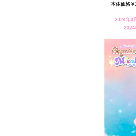
本体価格￥2
2024年
202