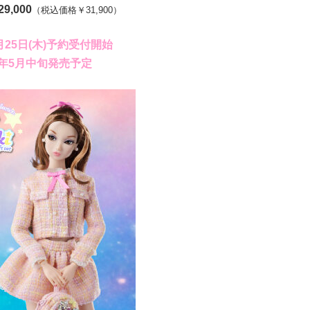
9,0
00
（税込価格￥31,900）
4月25日(木)予約受付開始
4年5月中旬発売予定