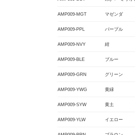
AMP009-MGT
マゼンダ
AMP009-PPL
パープル
AMP009-NVY
紺
AMP009-BLE
ブルー
AMP009-GRN
グリーン
AMP009-YWG
黄緑
AMP009-SYW
黄土
AMP009-YLW
イエロー
AMP009-BRN
ブラウン