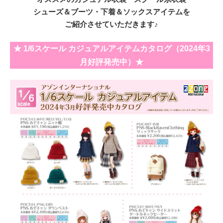
シューズ＆ブーツ・下着＆ソックスアイテムを
ご紹介させていただきます♪
★ 1/6スケール カジュアルアイテムカタログ（2024年3
月好評発売中）★