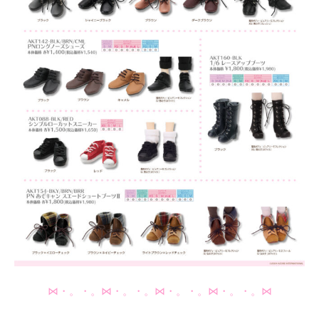
⋈・。・。⋈・。・。⋈・。・。⋈・。・。⋈