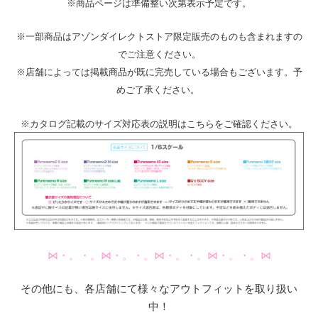
※商品ページは準備整い次第表示予定です。
※一部商品はアゾンダイレクトストア限定販売のものも含まれますの
でご注意ください。
※店舗によっては掲載商品が既に完売している場合もございます。予
めご了承ください。
※カタログ記載のサイズ対応表の説明はこちらをご確認ください。
⋈・。・。⋈・。・。⋈・。・。⋈・。・。⋈
その他にも、各店舗にて様々なアウトフィットを取り扱い
中！