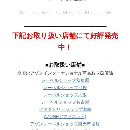
⋈・。・。⋈・。・。⋈・。・。⋈・。・。⋈
———————————————————
下記お取り扱い店舗にて好評発売
中！
———————————————————
■お取扱い店舗■
全国のアゾンインターナショナル商品お取扱店舗
レーベルショップ秋葉原
レーベルショップ池袋
レーベルショップ大阪
レーベルショップ名古屋
ファクトリーショップ湘南
AZONET(アゾネット)
アゾンレーベルショップ楽天市場店