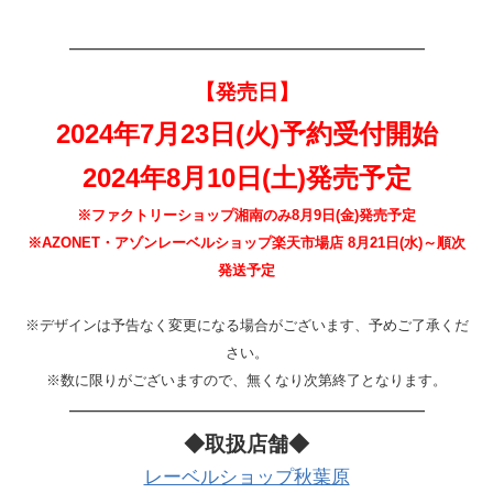
—————————————————
【発売日】
2024年7月23日(火)予約受付開始
2024年8月10日(土)発売予定
※ファクトリーショップ湘南のみ8月9日(金)発売予定
※AZONET・アゾンレーベルショップ楽天市場店 8月21日(水)～順次
発送予定
※デザインは予告なく変更になる場合がございます、予めご了承くだ
さい。
※数に限りがございますので、無くなり次第終了となります。
—————————————————
◆取扱店舗◆
レーベルショップ秋葉原