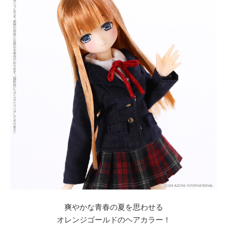
爽やかな青春の夏を思わせる
オレンジゴールドのヘアカラー！