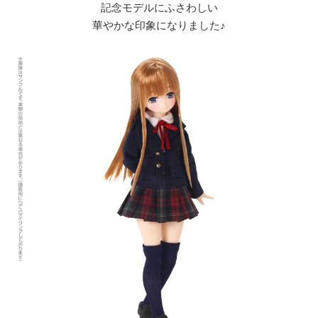
記念モデルにふさわしい
華やかな印象になりました♪