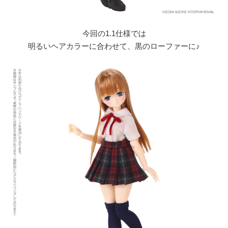
今回の1.1仕様では
明るいヘアカラーに合わせて、黒のローファーに♪