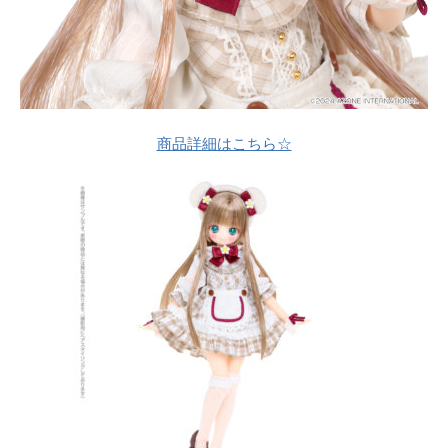
商品詳細はこちら☆