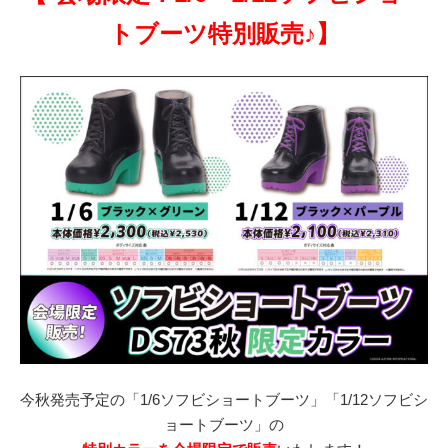
トブーツ特別販売
♪】
今秋発売予定の「1/6ソフビショートブーツ」「1/12ソフビシ
ョートブーツ」の