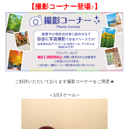
【撮影コーナー登場♪】
ご好評いただいております撮影コーナーをご用意★
＜1/3スケール＞