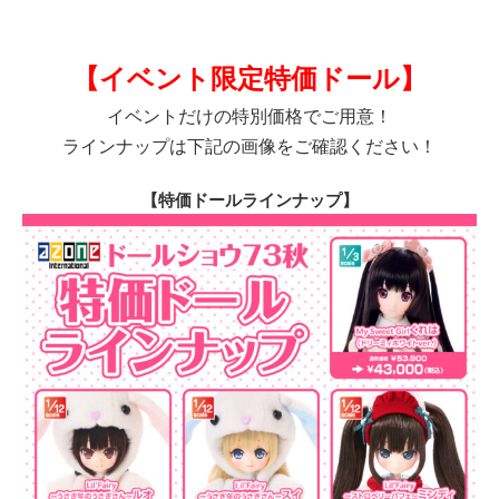
【イベント限定特価ドール】
イベントだけの特別価格でご用意！
ラインナップは下記の画像をご確認ください！
【特価ドールラインナップ】