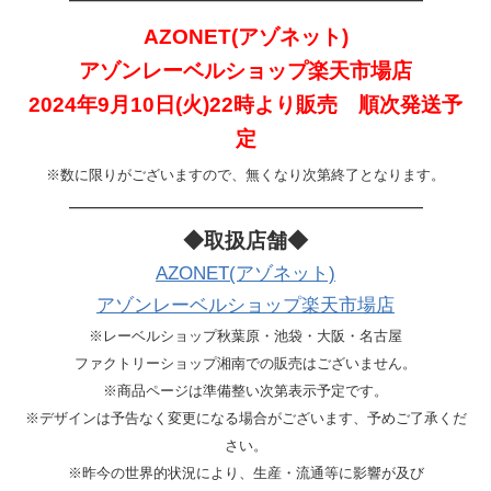
AZONET(アゾネット)
アゾンレーベルショップ楽天市場店
2024年9月10日(火)22時より販売 順次発送予
定
※数に限りがございますので、無くなり次第終了となります。
—————————————————
◆取扱店舗◆
AZONET(アゾネット)
アゾンレーベルショップ楽天市場店
※レーベルショップ秋葉原・池袋・大阪・名古屋
ファクトリーショップ湘南での販売はございません。
※商品ページは準備整い次第表示予定です。
※デザインは予告なく変更になる場合がございます、予めご了承くだ
さい。
※昨今の世界的状況により、生産・流通等に影響が及び