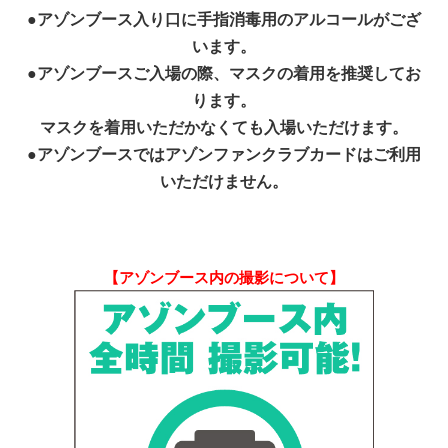
●アゾンブース入り口に手指消毒用のアルコールがござ
います。
●アゾンブースご入場の際、マスクの着用を推奨してお
ります。
マスクを着用いただかなくても入場いただけます。
●アゾンブースではアゾンファンクラブカードはご利用
いただけません。
【アゾンブース内の撮影について】