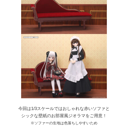
今回は1/3スケールではおしゃれな赤いソファと
シックな壁紙のお部屋風ジオラマをご用意！
※
ソファーの生地は色落ちしやすいため