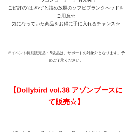
ご好評の“はぎれ”と詰め放題のソフビブランクヘッドを
ご用意☆
気になっていた商品をお得に手に入れるチャンス☆
※イベント特別販売品・B級品は、サポートの対象外となります。
予
めご了承ください。
【Dollybird vol.38 アゾンブースに
て販売☆】