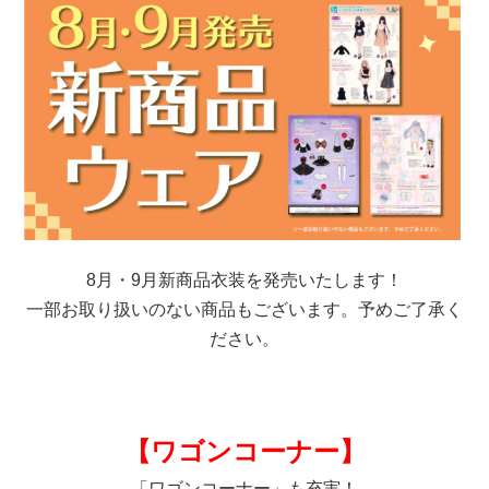
8月・9月新商品衣装を発売いたします！
一部お取り扱いのない商品もございます。予めご了承く
ださい。
【ワゴンコーナー】
「ワゴンコーナー」も充実！