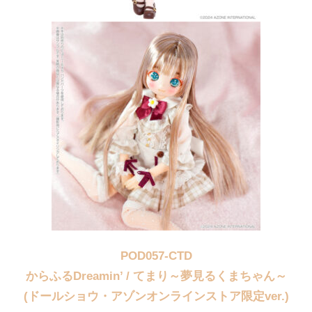
POD057-CTD
からふるDreamin’ / てまり～夢見るくまちゃん～
(ドールショウ・アゾンオンラインストア限定ver.)