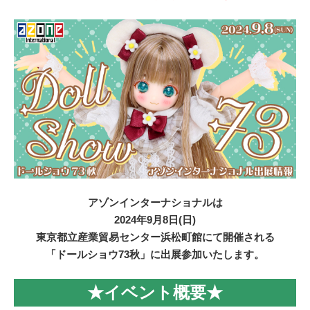
アゾンインターナショナルは
2024年9月8日(日)
東京都立産業貿易センター浜松町館にて開催される
「ドールショウ73秋」に出展参加いたします。
★イベント概要★