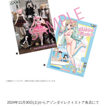
2024年11月30日(土)からアゾンダイレクトストア各店にて