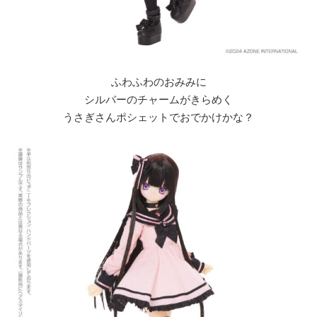
ふわふわのおみみに
シルバーのチャームがきらめく
うさぎさんポシェットでおでかけかな？