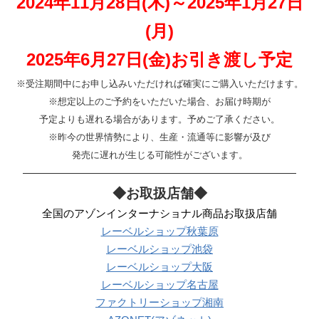
2024年11月28日(木)～2025年1月27日
(月)
2025年6月27日(金)お引き渡し予定
※受注期間中にお申し込みいただければ確実にご購入いただけます。
※想定以上のご予約をいただいた場合、お届け時期が
予定よりも遅れる場合があります。予めご了承ください。
※昨今の世界情勢により、生産・流通等に影響が及び
発売に遅れが生じる可能性がございます。
————————————————————————
◆お取扱店舗◆
全国のアゾンインターナショナル商品お取扱店舗
レーベルショップ秋葉原
レーベルショップ池袋
レーベルショップ大阪
レーベルショップ名古屋
ファクトリーショップ湘南