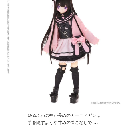
ゆるふわの袖が長めのカーディガンは
手を隠すような甘めの着こなしで…♡