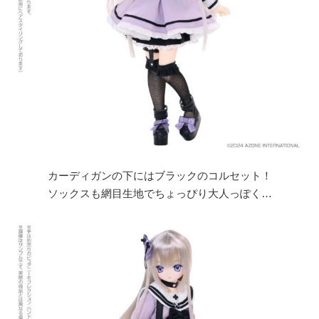
カーディガンの下にはブラックのコルセット！
ソックスも網目生地でちょっぴり大人っぽく…