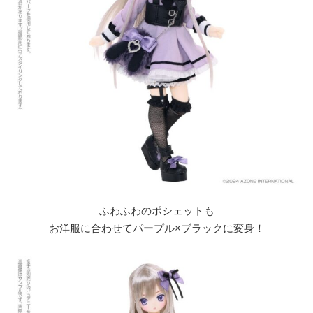
ふわふわのポシェットも
お洋服に合わせてパープル×ブラックに変身！