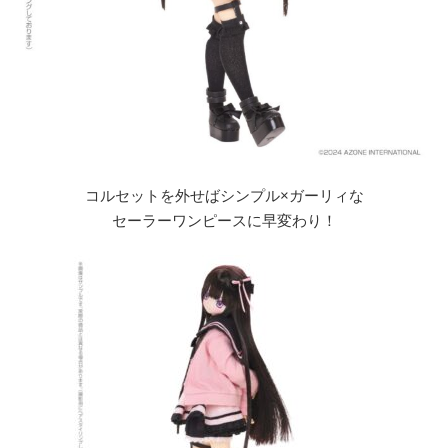
コルセットを外せばシンプル×ガーリィな
セーラーワンピースに早変わり！