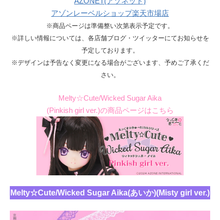
AZONET(アゾネット)
アゾンレーベルショップ楽天市場店
※商品ページは準備整い次第表示予定です。
※詳しい情報については、各店舗ブログ・ツイッターにてお知らせを
予定しております。
※デザインは予告なく変更になる場合がございます、予めご了承くだ
さい。
Melty☆Cute/Wicked Sugar Aika
(Pinkish girl ver.)の商品ページはこちら
Melty☆Cute/Wicked Sugar Aika(あいか)(Misty girl ver.)