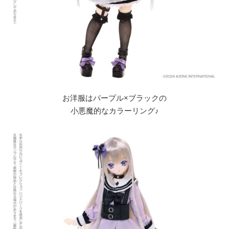
お洋服はパープル×ブラックの
小悪魔的なカラーリング♪