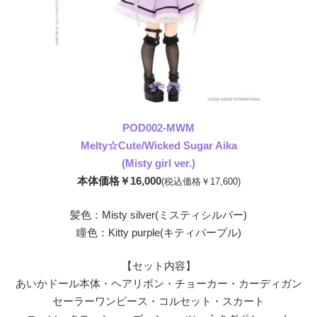
POD002-MWM
Melty☆Cute/Wicked Sugar Aika
(Misty girl ver.)
本体価格￥16,000
(税込価格￥17,600)
髪色：Misty silver(ミスティシルバー)
瞳色：Kitty purple(キティパープル)
【セット内容】
あいかドール本体・ヘアリボン・チョーカー・カーディガン
セーラーワンピース・コルセット・スカート