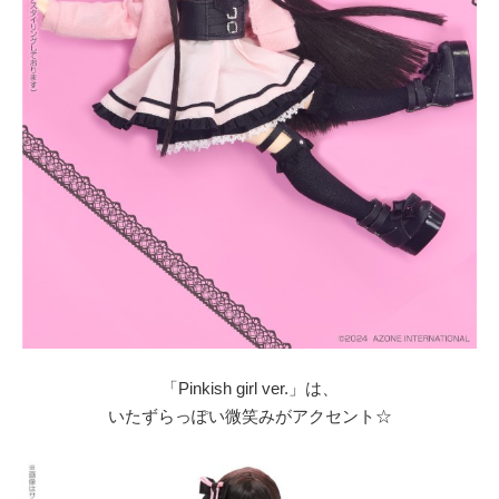
「Pinkish girl ver.」は、
いたずらっぽい微笑みがアクセント☆