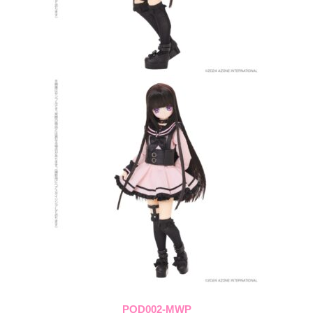
POD002-MWP