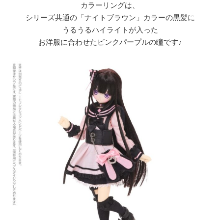
カラーリングは、
シリーズ共通の「ナイトブラウン」カラーの黒髪に
うるうるハイライトが入った
お洋服に合わせたピンクパープルの瞳です♪