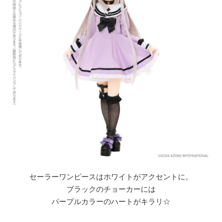
セーラーワンピースはホワイトがアクセントに。
ブラックのチョーカーには
パープルカラーのハートがキラリ☆