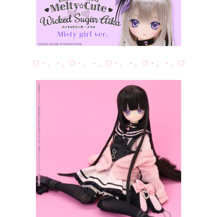
♡・。・。♡・。・。♡・。・。♡・。・。♡