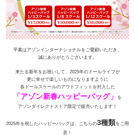
平素はアゾンインターナショナルをご愛顧いただき、
誠にありがとうございます。
来たる新年をお祝いして、2025年のドールライフが
更に幸せで楽しいものになりますように
各ドールスケールのアウトフィットを封入した
「アゾン新春ハッピーバッグ」
を
アゾンダイレクトストア限定で販売いたします！
3種類
2025年を祝したハッピーバッグは、こちらの
をご用
意！