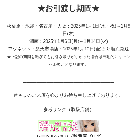
★お引渡し期間★
秋葉原・池袋・名古屋・大阪：2025年1月1日(水・祝)～1月9
日(木)
湘南：2025年1月6日(月)～1月14日(火)
アゾネット・楽天市場店：2025年1月10日(金)より順次発送
★上記の期間を過ぎてもお引き取りがなかった場合は自動的にキャン
セル扱いとなります。
___________________________
皆さまのご来店を心よりお待ち申し上げております。
参考リンク（取扱店舗）
レーベルショップ秋葉原ブログ