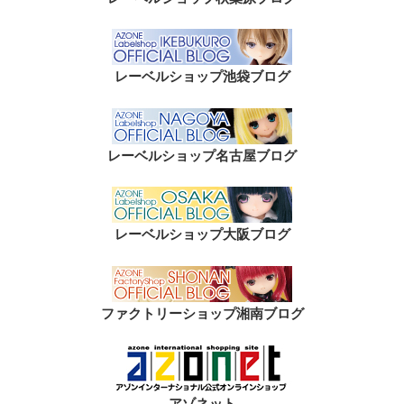
レーベルショップ池袋ブログ
レーベルショップ名古屋ブログ
レーベルショップ大阪ブログ
ファクトリーショップ湘南ブログ
アゾネット