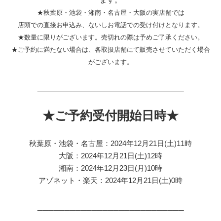
★秋葉原・池袋・湘南・名古屋・大阪の実店舗では
店頭での直接お申込み、ないしお電話での受け付けとなります。
★数量に限りがございます。売切れの際は予めご了承ください。
★ご予約に満たない場合は、各取扱店舗にて販売させていただく場合
がございます。
___________________________
★ご予約受付開始日時★
秋葉原・池袋・名古屋：2024年12月21日(土)11時
大阪：2024年12月21日(土)12時
湘南：2024年12月23日(月)10時
アゾネット・楽天：2024年12月21日(土)0時
___________________________