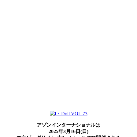
アゾンインターナショナルは
2025年3月16日(日)