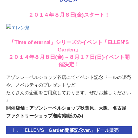
２０１４年８月８日(金)スタート！
「Time of eternal」シリーズのイベント「ELLEN’S
Garden」
２０１４年８月８日(金)～８月１７日(日)イベント開
催決定！
アゾンレーベルショップ各店にてイベント記念ドールの販売
や、ノベルティのプレゼントなど
たくさんの企画をご用意しております。ぜひお越しください
♪
開催店舗：アゾンレーベルショップ秋葉原、大阪、名古屋
ファクトリーショップ湘南(物販のみ)
Ⅰ．「ELLEN’S Garden開催記念ver.」ドール販売