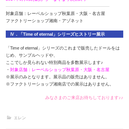
――――――――――――――――――――――――
対象店舗：レーベルショップ秋葉原・大阪・名古屋
ファクトリーショップ湘南・アゾネット
Ⅳ．「Time of eternal」シリーズヒストリー展示
「Time of eternal」シリーズのこれまで販売したドールをは
じめ、サンプルヘッドや、
ここでしか見られない特別商品を多数展示します♪
・
対象店舗：レーベルショップ秋葉原・大阪・名古屋
※展示のみとなります。展示品の販売はありません。
※ファクトリーショップ湘南店での展示はありません。
みなさまのご来店お待ちしております♪♪
エレン