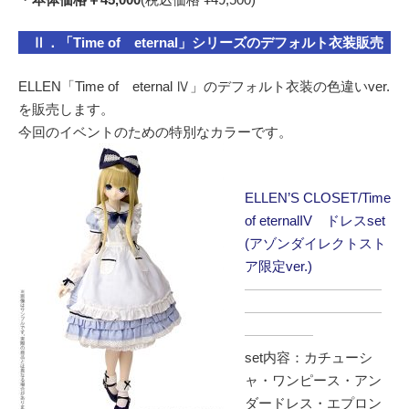
Ⅱ．「Time of eternal」シリーズのデフォルト衣装販売
ELLEN「Time of eternal Ⅳ」のデフォルト衣装の色違いver.
を販売します。
今回のイベントのための特別なカラーです。
ELLEN’S CLOSET/Time
of eternalIV ドレスset
(アゾンダイレクトスト
ア限定ver.)
――――――――――
――――――――――
―――――
set内容：カチューシ
ャ・ワンピース・アン
ダードレス・エプロン