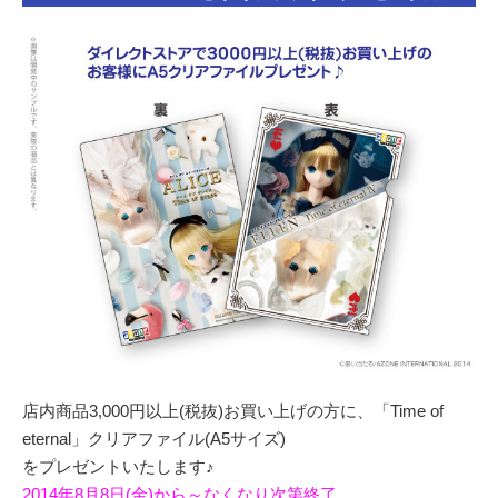
店内商品3,000円以上(税抜)お買い上げの方に、「Time of
eternal」クリアファイル(A5サイズ)
をプレゼントいたします♪
2014年8月8日(金)から～なくなり次第終了