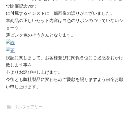
ウ開催記念ver.）
に付属するインストに一部画像の誤りがございました。
本商品の正しいセット内容は白色のリボンのついていないシ
ョーツ、
薄ピンク色のぞうきんとなります。
誤記に関しまして、お客様並びに関係各位にご迷惑をおかけ
致します事を
心よりお詫び申し上げます。
今後とも弊社製品に変わらぬご愛顧を賜りますよう何卒お願
い申し上げます。
リルフェアリー