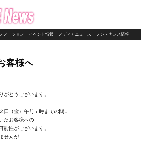
ォメーション
イベント情報
メディアニュース
メンテナンス情報
お客様へ
りがとうございます。
２日（金）午前７時までの間に
いたお客様への
可能性がございます。
ませんが、