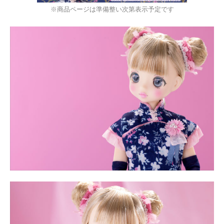
※商品ページは準備整い次第表示予定です