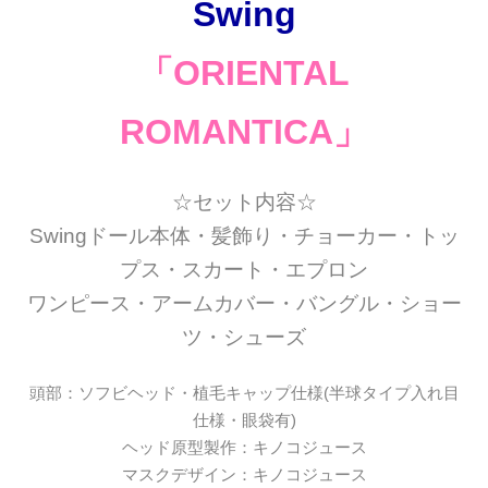
Swing
「ORIENTAL
ROMANTICA」
☆セット内容☆
Swingドール本体・髪飾り・チョーカー・トッ
プス・スカート・エプロン
ワンピース・アームカバー・バングル・ショー
ツ・シューズ
頭部：ソフビヘッド・植毛キャップ仕様(半球タイプ入れ目
仕様・眼袋有)
ヘッド原型製作：キノコジュース
マスクデザイン：キノコジュース