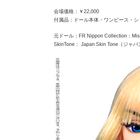
会場価格：￥22,000
付属品：ドール本体・ワンピース・シ
元ドール：FR Nippon Collection：Mis
SkinTone： Japan Skin Tone