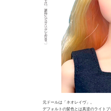
元ドールは「ネオレイヴ」。
デフォルトの髪色とは真逆のライトブ