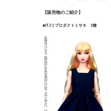
【販売物のご紹介】
■ITJリプロダクトミサキ 3種