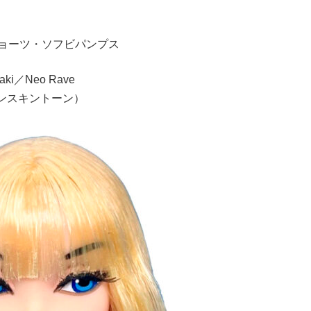
ョーツ・ソフビパンプス
aki／Neo Rave
（ジャパンスキントーン）