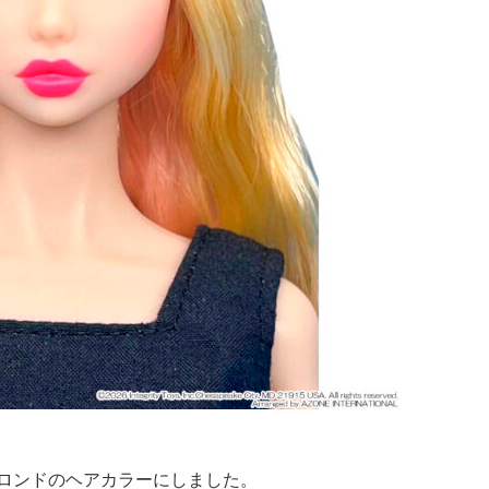
ロンドのヘアカラーにしました。