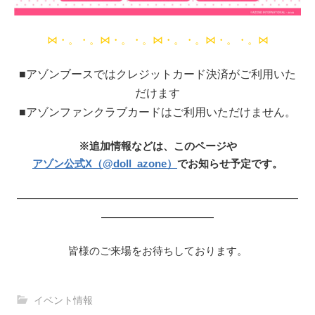
⋈・。・。⋈・。・。⋈・。・。⋈・。・。⋈
■アゾンブースではクレジットカード決済がご利用いた
だけます
■アゾンファンクラブカードはご利用いただけません。
※追加情報などは、このページや
アゾン公式X（@doll_azone）
でお知らせ予定です。
—————————————————————————
——————————
皆様のご来場をお待ちしております。
イベント情報