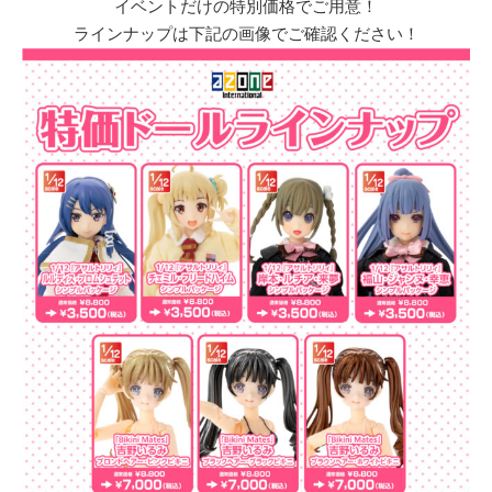
イベントだけの特別価格でご用意！
ラインナップは下記の画像でご確認ください！