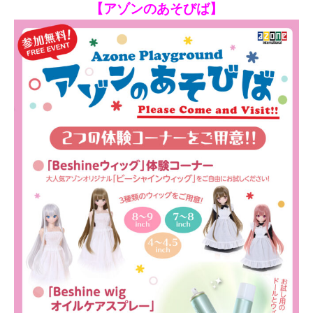
【アゾンのあそびば】