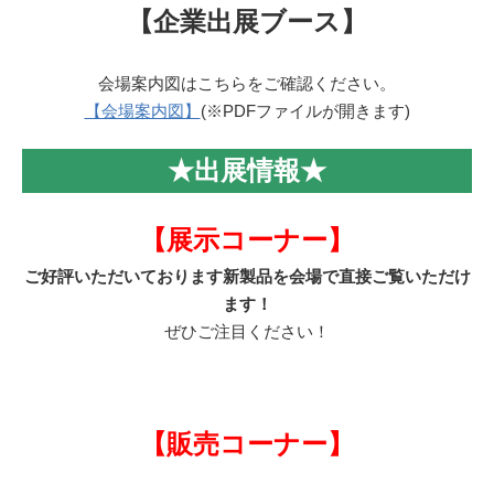
【企業出展ブース】
会場案内図はこちらをご確認ください。
【会場案内図】
(※PDFファイルが開きます)
★出展情報★
【展示コーナー】
ご好評いただいております新製品を会場で直接ご覧いただけ
ます！
ぜひご注目ください！
【販売コーナー】