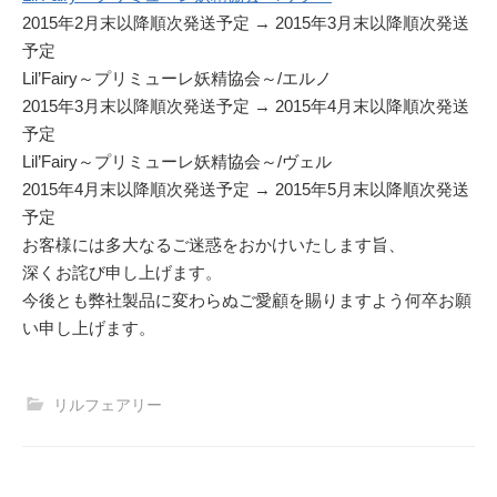
2015年2月末以降順次発送予定 → 2015年3月末以降順次発送
予定
Lil’Fairy～プリミューレ妖精協会～/エルノ
2015年3月末以降順次発送予定 → 2015年4月末以降順次発送
予定
Lil’Fairy～プリミューレ妖精協会～/ヴェル
2015年4月末以降順次発送予定 → 2015年5月末以降順次発送
予定
お客様には多大なるご迷惑をおかけいたします旨、
深くお詫び申し上げます。
今後とも弊社製品に変わらぬご愛顧を賜りますよう何卒お願
い申し上げます。
リルフェアリー