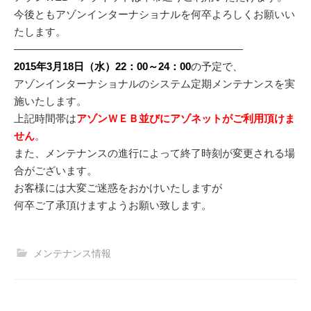
今後ともアゾンインターナショナルを何卒よろしくお願いい
たします。
——————————————————————
2015年3月18日（水）22：00～24：00
の予定で、
アゾンインターナショナルのシステム定期メンテナンスを実
施いたします。
上記時間帯は
アゾンＷＥＢ並びにアゾネットがご利用頂けま
せん
。
また、メンテナンスの進行によって終了時刻が変更される場
合がございます。
お客様には大変ご迷惑をおかけいたしますが
何卒ご了承頂けますようお願い致します。
メンテナンス情報