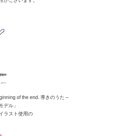
性がございます。
eginning of the end. 導きのうた～
モデル」
イラスト使用の