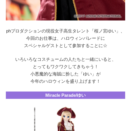
phプロダクションの現役女子高生タレント「桜ノ宮ゆい」、
今回のお仕事は、ハロウィンパレードに
スペシャルゲストとして参加することに☆
いろいろなコスチュームの人たちと一緒にいると、
とってもワクワクしてきちゃう！
小悪魔的な海賊に扮した「ゆい」が
今年のハロウィンを盛り上げます！
Miracle Parade/ゆい