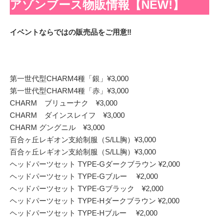
アゾンブース物販情報【NEW!】
イベントならではの販売品をご用意‼
第一世代型CHARM4種「銀」¥3,000
第一世代型CHARM4種「赤」¥3,000
CHARM ブリューナク ¥3,000
CHARM ダインスレイフ ¥3,000
CHARM グングニル ¥3,000
百合ヶ丘レギオン支給制服（S/LL胸）¥3,000
百合ヶ丘レギオン支給制服（S/LL胸）¥3,000
ヘッドパーツセット TYPE-Gダークブラウン ¥2,000
ヘッドパーツセット TYPE-Gブルー ¥2,000
ヘッドパーツセット TYPE-Gブラック ¥2,000
ヘッドパーツセット TYPE-Hダークブラウン ¥2,000
ヘッドパーツセット TYPE-Hブルー ¥2,000