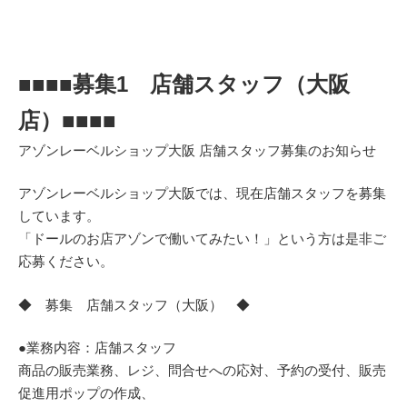
■■■■募集1 店舗スタッフ（大阪
店）■■■■
アゾンレーベルショップ大阪 店舗スタッフ募集のお知らせ
アゾンレーベルショップ大阪では、現在店舗スタッフを募集
しています。
「ドールのお店アゾンで働いてみたい！」という方は是非ご
応募ください。
◆ 募集 店舗スタッフ（大阪） ◆
●業務内容：店舗スタッフ
商品の販売業務、レジ、問合せへの応対、予約の受付、販売
促進用ポップの作成、