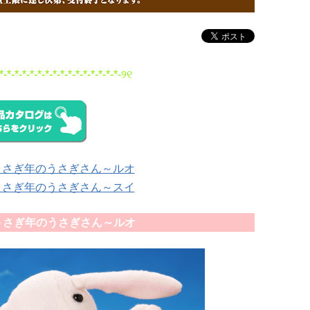
*-*-*-*-*-*-*-*-*-*-*-*-*-*-*-*-୨୧
y ～うさぎ年のうさぎさん～ルオ
y ～うさぎ年のうさぎさん～スイ
y ～うさぎ年のうさぎさん～ルオ