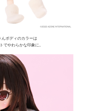
さんボディのカラーは
トでやわらかな印象に。