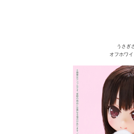
うさぎ
オフホワイ