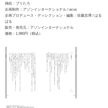
挿絵：ブリたろ
企画制作：アゾンインターナショナル / acus
企画プロデュース・ディレクション・編集：佐藤忠博 / はる
ばる
販売・発売元：アゾンインターナショナル
価格：1,980円（税込）