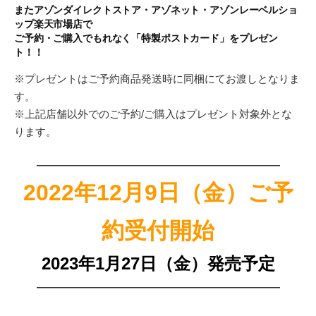
またアゾンダイレクトストア・アゾネット・アゾンレーベルショ
ップ楽天市場店で
ご予約・ご購入でもれなく「特製ポストカード」をプレゼン
ト！！
※プレゼントはご予約商品発送時に同梱にてお渡しとなりま
す。
※上記店舗以外でのご予約/ご購入はプレゼント対象外とな
ります。
———————————————————————
2022年12月9日（金）ご予
約受付開始
2023年1月27日（金）発売予定
———————————————————————