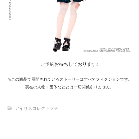
ご予約お待ちしております♪
※この商品で展開されているストーリーはすべてフィクションです。
実在の人物・団体などとは一切関係ありません。
アイリスコレクトプチ