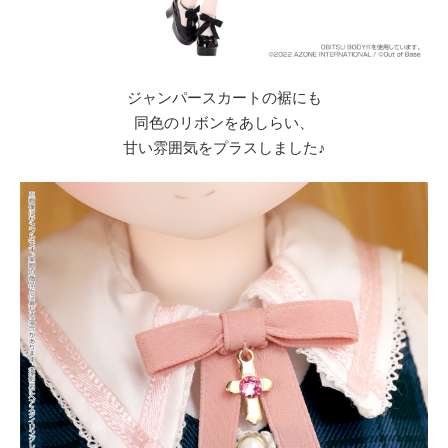
ジャンパースカートの裾にも
同色のリボンをあしらい、
甘い雰囲気をプラスしました♪