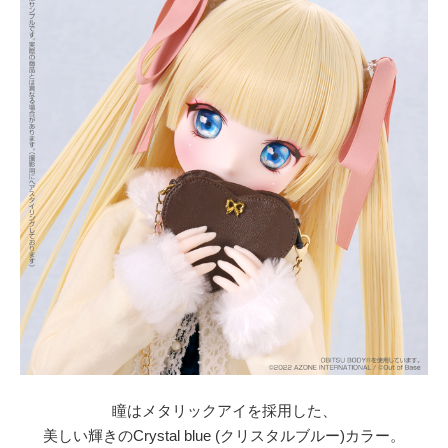
瞳はメタリックアイを採用した、
美しい輝きのCrystal blue (クリスタルブルー)カラー。