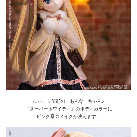
にっこり笑顔の「あんな」ちゃん♪
『スーパーホワイティ』のボディカラーに
ピンク系のメイクが映えます。