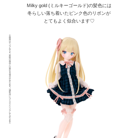
Milky gold (ミルキーゴールド)の髪色には
冬らしい落ち着いたピンク色のリボンが
とてもよく似合います♡