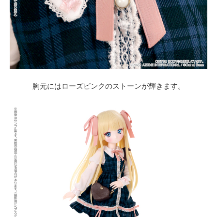
胸元にはローズピンクのストーンが輝きます。