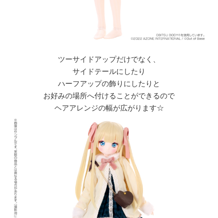
ツーサイドアップだけでなく、
サイドテールにしたり
ハーフアップの飾りにしたりと
お好みの場所へ付けることができるので
ヘアアレンジの幅が広がります☆