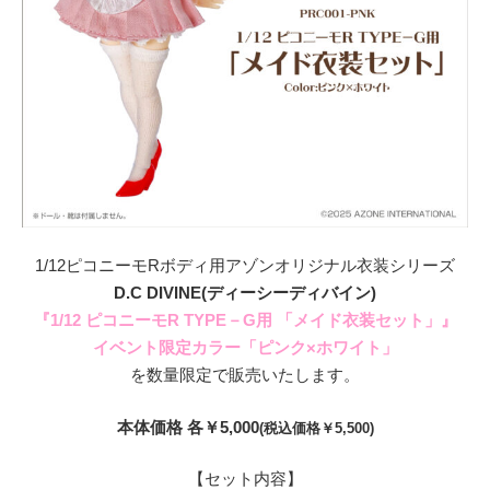
1/12ピコニーモRボディ用アゾンオリジナル衣装シリーズ
D.C DIVINE(ディーシーディバイン)
『1/12 ピコニーモR TYPE－G用 「メイド衣装セット」』
イベント限定カラー「ピンク×ホワイト」
を数量限定で販売いたします。
本体価格 各￥5,000
(税込価格￥5,500)
【セット内容】