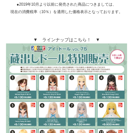
●2019年10月より以前に発売された商品につきましては、
現在の消費税率（10％）を適用した価格表示となっております。
▼ ラインナップはこちら！ ▼