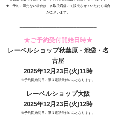
★ご予約に満たない場合は、各取扱店舗にて販売させていただく場合
がございます。
___________________________
★ご予約受付開始日時★
レーベルショップ秋葉原・池袋・名
古屋
2025年12月23日(火)11時
※予約開始初日に限り電話受付のみとなります。
レーベルショップ大阪
2025年12月23日(火)12時
※予約開始初日に限り電話受付のみとなります。