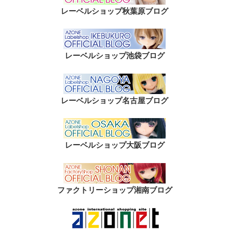
レーベルショップ秋葉原ブログ
レーベルショップ池袋ブログ
レーベルショップ名古屋ブログ
レーベルショップ大阪ブログ
ファクトリーショップ湘南ブログ