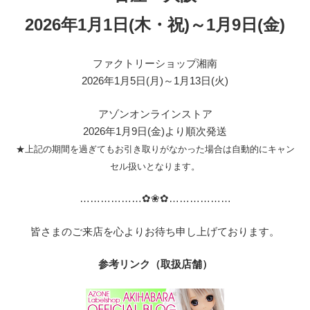
2026年1月1日(木・祝)～1月9日(金)
ファクトリーショップ湘南
2026年1月5日(月)～1月13日(火)
アゾンオンラインストア
2026年1月9日(金)より順次発送
★上記の期間を過ぎてもお引き取りがなかった場合は自動的にキャン
セル扱いとなります。
………………
✿❀✿
………
………
皆さまのご来店を心よりお待ち申し上げております。
参考リンク（取扱店舗）