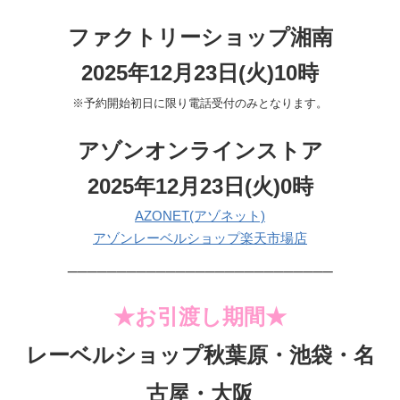
ファクトリーショップ湘南
2025年12月23日(火)10時
※予約開始初日に限り電話受付のみとなります。
アゾンオンラインストア
2025年12月23日(火)0時
AZONET(アゾネット)
アゾンレーベルショップ楽天市場店
___________________________
★お引渡し期間★
レーベルショップ秋葉原・池袋・名
古屋・大阪