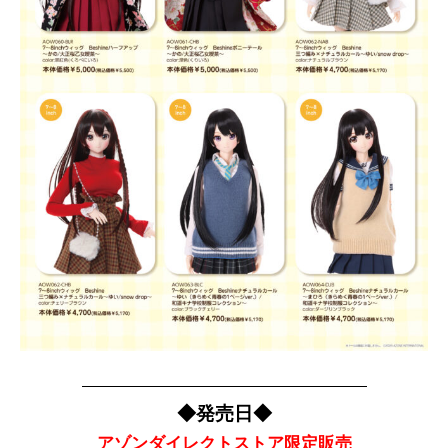
———————————————————
◆発売日◆
アゾンダイレクトストア限定販売