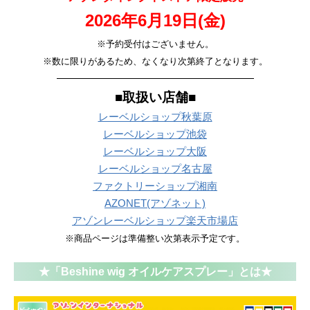
2026年6月19日(金)
※予約受付はございません。
※数に限りがあるため、なくなり次第終了となります。
———————————————————
■取扱い店舗■
レーベルショップ秋葉原
レーベルショップ池袋
レーベルショップ大阪
レーベルショップ名古屋
ファクトリーショップ湘南
AZONET(アゾネット)
アゾンレーベルショップ楽天市場店
※商品ページは準備整い次第表示予定です。
★「Beshine wig オイルケアスプレー」とは★