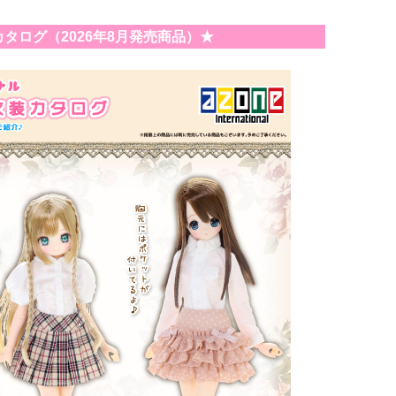
カタログ（2026年8月発売商品）★